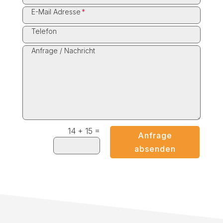
E-Mail Adresse
Telefon
Anfrage / Nachricht
=
14 + 15
Anfrage
absenden