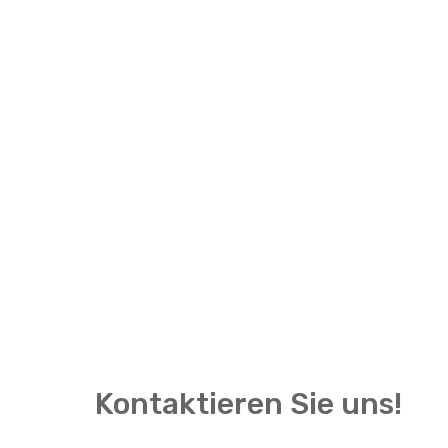
Kontaktieren Sie uns!