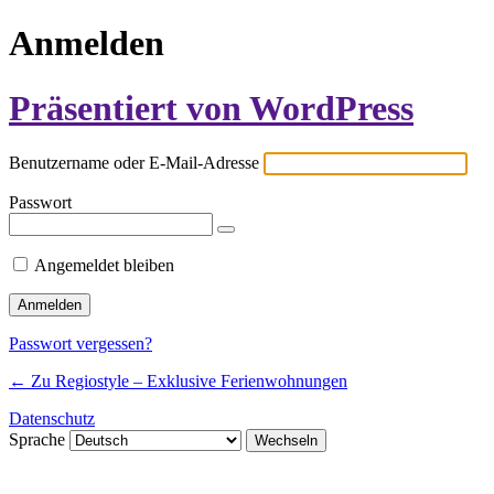
Anmelden
Präsentiert von WordPress
Benutzername oder E-Mail-Adresse
Passwort
Angemeldet bleiben
Passwort vergessen?
← Zu Regiostyle – Exklusive Ferienwohnungen
Datenschutz
Sprache