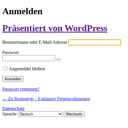
Anmelden
Präsentiert von WordPress
Benutzername oder E-Mail-Adresse
Passwort
Angemeldet bleiben
Passwort vergessen?
← Zu Regiostyle – Exklusive Ferienwohnungen
Datenschutz
Sprache